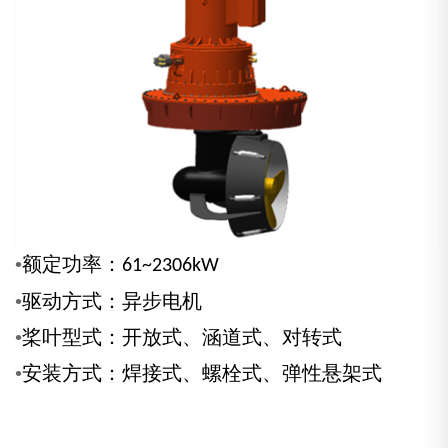
•
额定功率：
61~2306kW
•
驱动方式：异步电机
•
桨叶型式：开放式、涵道式、对转式
•
安装方式：焊接式、螺栓式、弹性悬架式